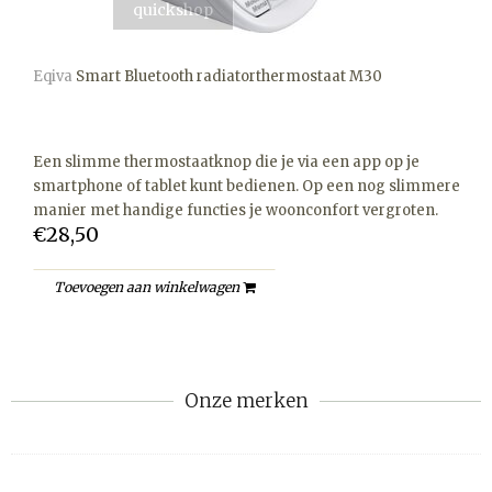
quickshop
Eqiva
Smart Bluetooth radiatorthermostaat M30
Een slimme thermostaatknop die je via een app op je
smartphone of tablet kunt bedienen. Op een nog slimmere
manier met handige functies je woonconfort vergroten.
€28,50
Toevoegen aan winkelwagen
Onze merken