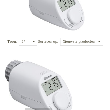
Toon
Sorteren op
24
Nieuwste producten