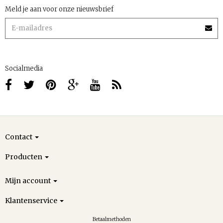
Meld je aan voor onze nieuwsbrief
Socialmedia
Contact
Producten
Mijn account
Klantenservice
Betaalmethoden