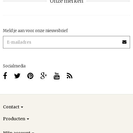
Onze merken
Meld je aan voor onze nieuwsbrief
Socialmedia
Contact
Producten