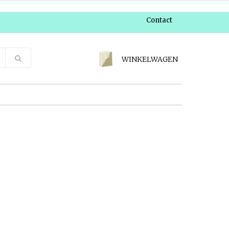
Contact
WINKELWAGEN