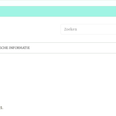
SCHE INFORMATIE
1.