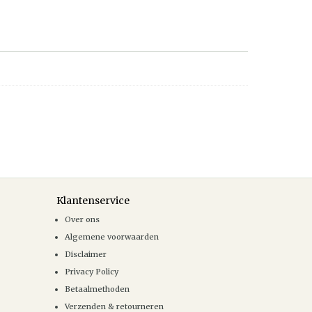
Klantenservice
Over ons
Algemene voorwaarden
Disclaimer
Privacy Policy
Betaalmethoden
Verzenden & retourneren