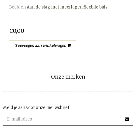
Beelden
Aan de slag met meerlagen flexbile buis
€0,00
Toevoegen aan winkelwagen
Onze merken
Meld je aan voor onze nieuwsbrief