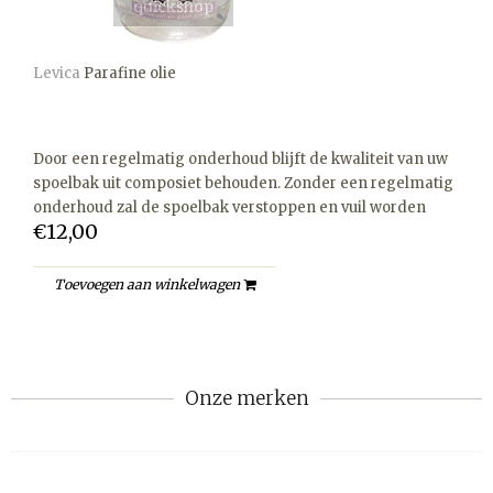
quickshop
Levica
Parafine olie
Door een regelmatig onderhoud blijft de kwaliteit van uw
spoelbak uit composiet behouden. Zonder een regelmatig
onderhoud zal de spoelbak verstoppen en vuil worden
€12,00
Toevoegen aan winkelwagen
Onze merken