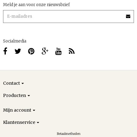
Meld je aan voor onze nieuwsbrief
Socialmedia
Contact
Producten
Mijn account
Klantenservice
Betaalmethoden