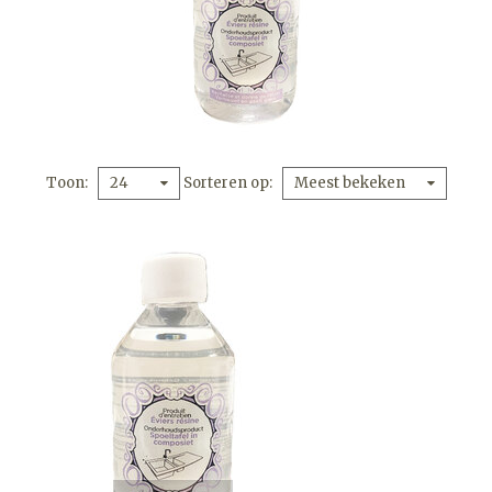
Toon
Sorteren op
24
Meest bekeken