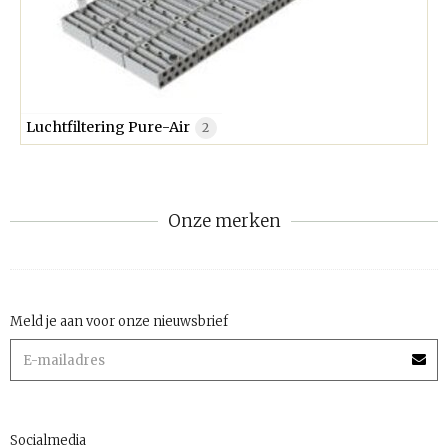
Luchtfiltering Pure-Air
2
Onze merken
Meld je aan voor onze nieuwsbrief
Socialmedia