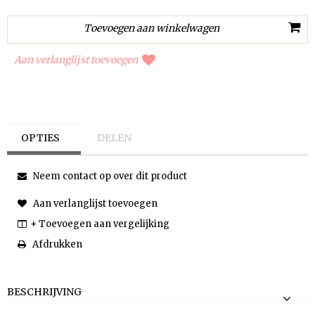
Aan verlanglijst toevoegen
OPTIES
DELEN
Neem contact op over dit product
Aan verlanglijst toevoegen
+ Toevoegen aan vergelijking
Afdrukken
BESCHRIJVING