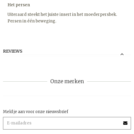
Het persen
Uiteraard steekt het juiste insert in het moederpersbek.
Persen in één beweging.
REVIEWS
Onze merken
Meld je aan voor onze nieuwsbrief