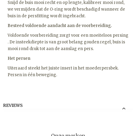
Snijd de buis mooi recht en op lengte, kalibreer mooi rond,
we vermijden dat de O-ring wordt beschadigd wanneer de
buis in de persfitting wordt ingebracht.
Besteed voldoende aandacht aan de voorbereiding.
Voldoende voorbereiding zorgt voor een moeiteloos persing
. De insteekdiepte is van groot belang gouden regel, buis is
mooi rond druk tot aan de aanslag en pers.
Het persen
Uiteraard steekt het juiste insert in het moederpersbek.
Persen in één beweging.
REVIEWS