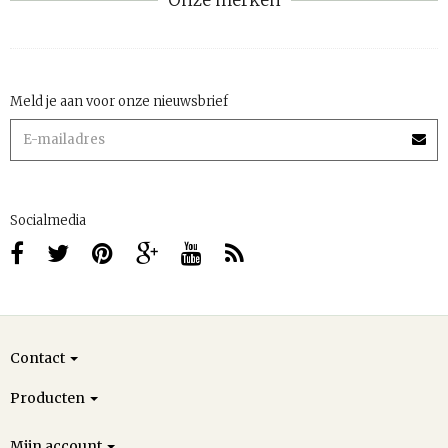
Onze merken
Meld je aan voor onze nieuwsbrief
Socialmedia
Contact
Producten
Mijn account