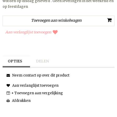
worden op disdag geleverd . Geen leveringen in het weekend en
op feestdagen
Aan verlanglijst toevoegen
OPTIES
DELEN
Neem contact op over dit product
Aan verlanglijst toevoegen
+ Toevoegen aan vergelijking
Afdrukken