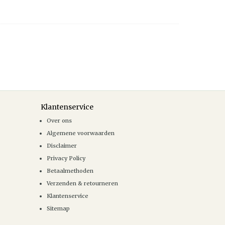
Klantenservice
Over ons
Algemene voorwaarden
Disclaimer
Privacy Policy
Betaalmethoden
Verzenden & retourneren
Klantenservice
Sitemap