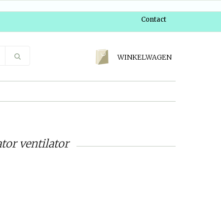
Contact
WINKELWAGEN
tor ventilator