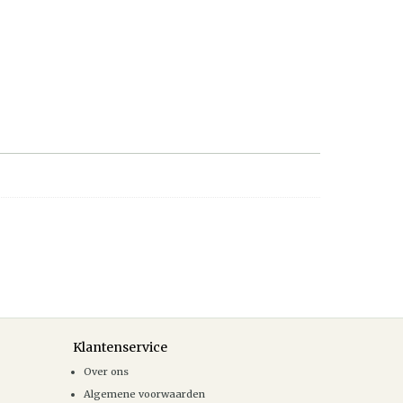
Klantenservice
Over ons
Algemene voorwaarden