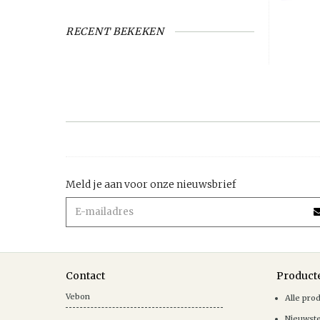
RECENT BEKEKEN
Meld je aan voor onze nieuwsbrief
Contact
Product
Vebon
Alle pro
Nieuwst