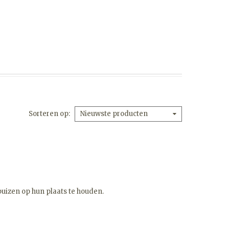
Sorteren op
Nieuwste producten
uizen op hun plaats te houden.