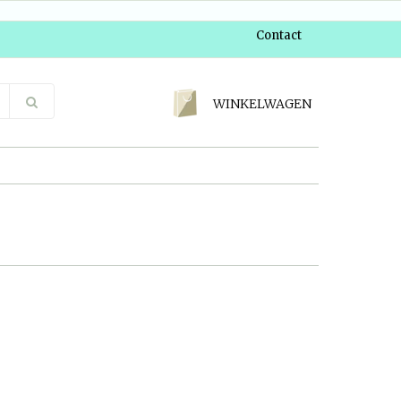
Contact
WINKELWAGEN